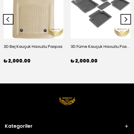
3D Bej Kauçuk Havuzlu Paspas
3D Füme Kauçuk Havuzlu Paspas
₺ 2,000.00
₺ 2,000.00
Kategoriler