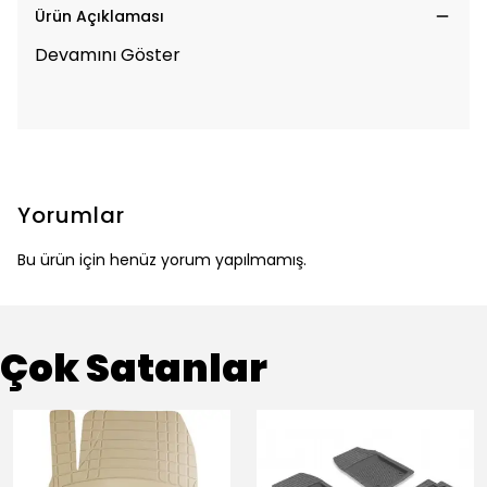
Ürün Açıklaması
Devamını Göster
Yorumlar
Bu ürün için henüz yorum yapılmamış.
Çok Satanlar