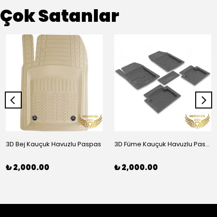
Çok Satanlar
3D Bej Kauçuk Havuzlu Paspas
3D Füme Kauçuk Havuzlu Paspas
₺ 2,000.00
₺ 2,000.00