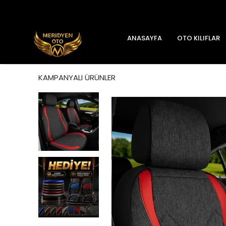
ANASAYFA
OTO KILIFLAR
KAMPANYALI ÜRÜNLER