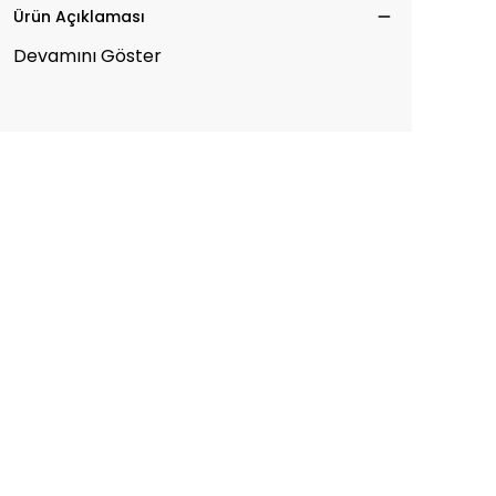
Ürün Açıklaması
Devamını Göster