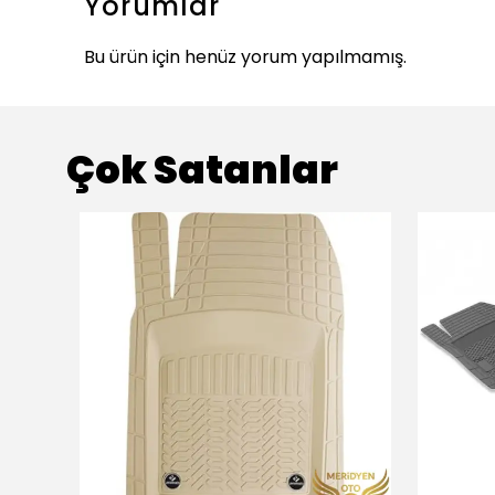
Yorumlar
Bu ürün için henüz yorum yapılmamış.
Çok Satanlar