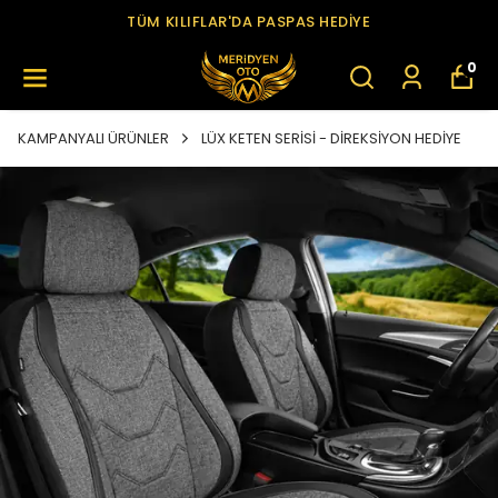
TÜM KILIFLAR'DA PASPAS HEDİYE
0
KAMPANYALI ÜRÜNLER
LÜX KETEN SERİSİ - DİREKSİYON HEDİYE