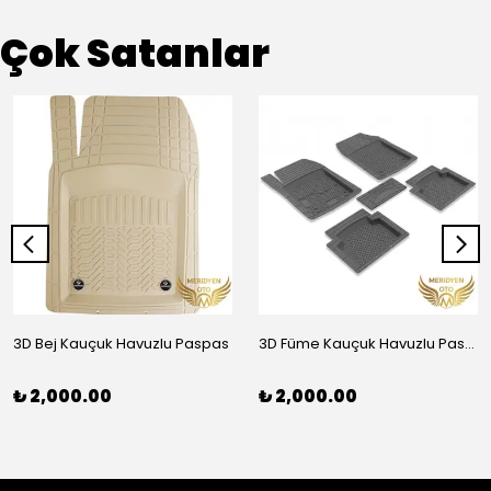
Çok Satanlar
3D Bej Kauçuk Havuzlu Paspas
3D Füme Kauçuk Havuzlu Paspas
₺ 2,000.00
₺ 2,000.00