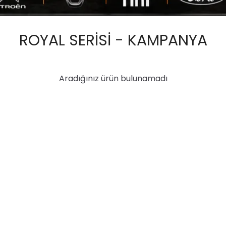
ROYAL SERİSİ - KAMPANYA
Aradığınız ürün bulunamadı