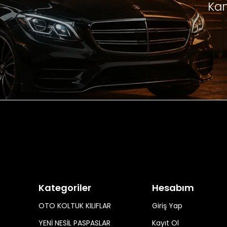
Kam
Kategoriler
Hesabım
OTO KOLTUK KILIFLAR
Giriş Yap
YENİ NESİL PASPASLAR
Kayıt Ol