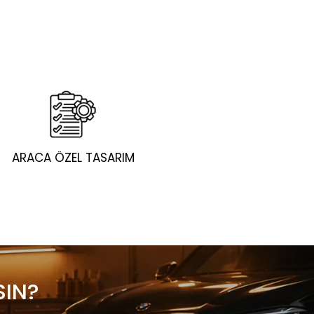
ARACA ÖZEL TASARIM
SIN?